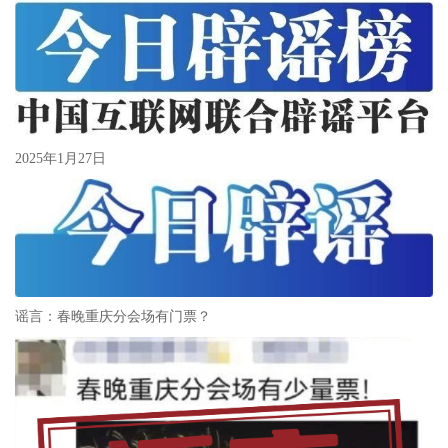
2025年1月27日
谣言：春晚重庆分会场有门票？