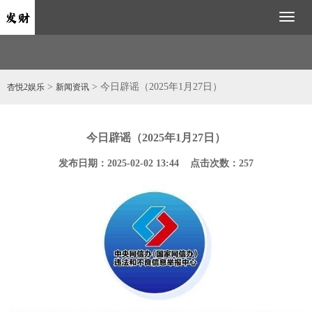
Toggl
naviga
>
> 今日辟谣（2025年1月27日）
杏悦2娱乐
新闻资讯
今日辟谣（2025年1月27日）
发布日期：2025-02-02 13:44 点击次数：257